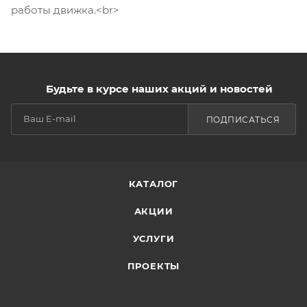
работы движка.<br>
Будьте в курсе наших акций и новостей
ПОДПИСАТЬСЯ
КАТАЛОГ
АКЦИИ
УСЛУГИ
ПРОЕКТЫ