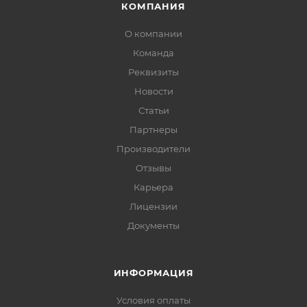
КОМПАНИЯ
О компании
Команда
Реквизиты
Новости
Статьи
Партнеры
Производители
Отзывы
Карьера
Лицензии
Документы
ИНФОРМАЦИЯ
Условия оплаты