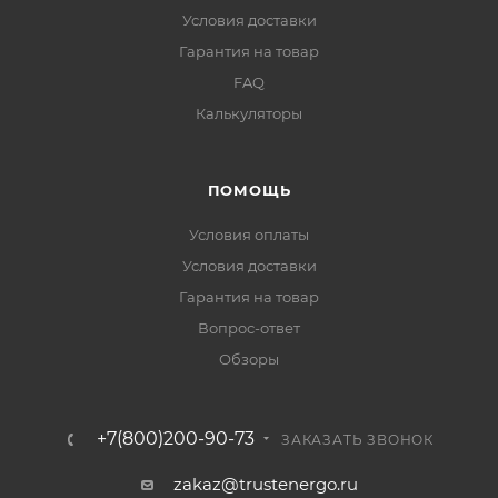
Условия доставки
Гарантия на товар
FAQ
Калькуляторы
ПОМОЩЬ
Условия оплаты
Условия доставки
Гарантия на товар
Вопрос-ответ
Обзоры
+7(800)200-90-73
ЗАКАЗАТЬ ЗВОНОК
zakaz@trustenergo.ru