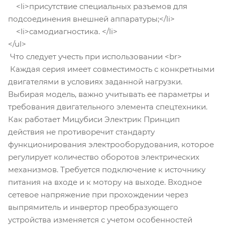
<li>присутствие специальных разъемов для
подсоединения внешней аппаратуры;</li>
<li>самодиагностика. </li>
</ul>
Что следует учесть при использовании <br>
Каждая серия имеет совместимость с конкретными
двигателями в условиях заданной нагрузки.
Выбирая модель, важно учитывать ее параметры и
требования двигательного элемента спецтехники.
Как работает Мицубиси Электрик Принцип
действия не противоречит стандарту
функционирования электрооборудования, которое
регулирует количество оборотов электрических
механизмов. Требуется подключение к источнику
питания на входе и к мотору на выходе. Входное
сетевое напряжение при прохождении через
выпрямитель и инвертор преобразующего
устройства изменяется с учетом особенностей