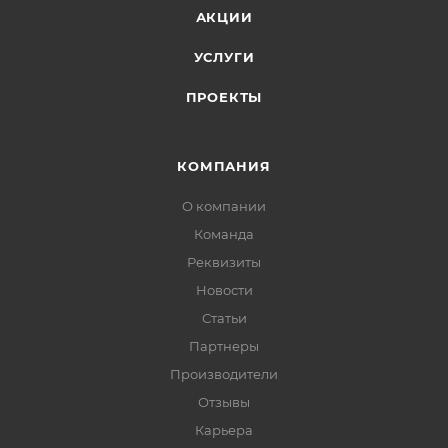
АКЦИИ
УСЛУГИ
ПРОЕКТЫ
КОМПАНИЯ
О компании
Команда
Реквизиты
Новости
Статьи
Партнеры
Производители
Отзывы
Карьера