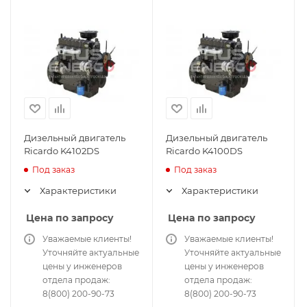
Дизельный двигатель
Дизельный двигатель
Ricardo K4102DS
Ricardo K4100DS
Под заказ
Под заказ
Характеристики
Характеристики
Цена по запросу
Цена по запросу
Уважаемые клиенты!
Уважаемые клиенты!
Уточняйте актуальные
Уточняйте актуальные
цены у инженеров
цены у инженеров
отдела продаж:
отдела продаж:
8(800) 200-90-73
8(800) 200-90-73