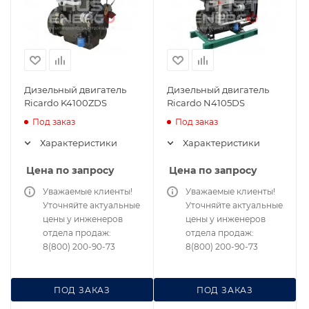
Дизельный двигатель
Дизельный двигатель
Ricardo K4100ZDS
Ricardo N4105DS
Под заказ
Под заказ
Характеристики
Характеристики
Цена по запросу
Цена по запросу
Уважаемые клиенты!
Уважаемые клиенты!
Уточняйте актуальные
Уточняйте актуальные
цены у инженеров
цены у инженеров
отдела продаж:
отдела продаж:
8(800) 200-90-73
8(800) 200-90-73
ПОД ЗАКАЗ
ПОД ЗАКАЗ