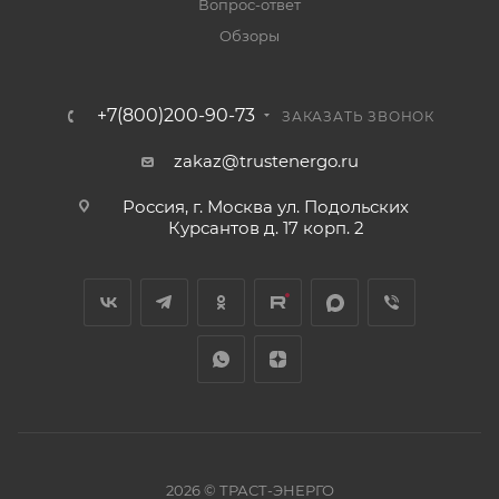
Вопрос-ответ
Обзоры
+7(800)200-90-73
ЗАКАЗАТЬ ЗВОНОК
zakaz@trustenergo.ru
Россия, г. Москва ул. Подольских
Курсантов д. 17 корп. 2
2026 © ТРАСТ-ЭНЕРГО