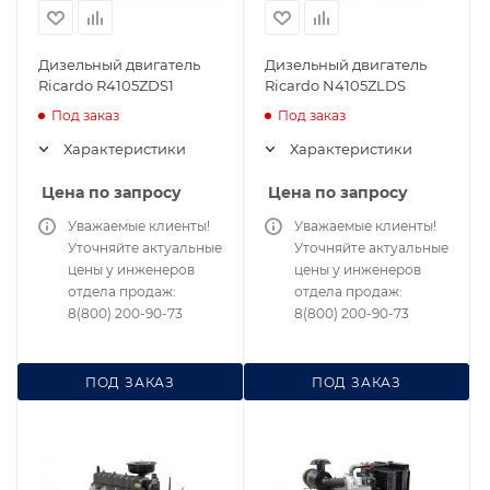
Дизельный двигатель
Дизельный двигатель
Ricardo R4105ZDS1
Ricardo N4105ZLDS
Под заказ
Под заказ
Характеристики
Характеристики
Цена по запросу
Цена по запросу
Уважаемые клиенты!
Уважаемые клиенты!
Уточняйте актуальные
Уточняйте актуальные
цены у инженеров
цены у инженеров
отдела продаж:
отдела продаж:
8(800) 200-90-73
8(800) 200-90-73
ПОД ЗАКАЗ
ПОД ЗАКАЗ