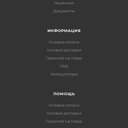
Лицензии
Документы
ИНФОРМАЦИЯ
Условия оплаты
Условия доставки
Гарантия на товар
FAQ
Калькуляторы
ПОМОЩЬ
Условия оплаты
Условия доставки
Гарантия на товар