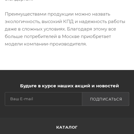
Преимуществами продукции можно назвать
экологичность, высокий КПД и надежность работы
даже в сложных условиях. Благодаря этому все
больше потребителей в Москве приобретает
модели компании-производителя.
Будьте в курсе наших акций и новостей
ПОДПИСАТЬСЯ
КАТАЛОГ