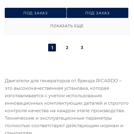
ПОД ЗАКАЗ
ПОД ЗАКАЗ
ПОКАЗАТЬ ЕЩЕ
1
2
3
Двигатели для генераторов от бренда RICARDO –
это высококачественная установка, которая
изготавливается с учетом использования
инновационных комплектующих деталей и строгого
контроля качества на каждом этапе производства.
Технические и эксплуатационные параметры
полностью соответствуют действующим нормам и
стандартам.