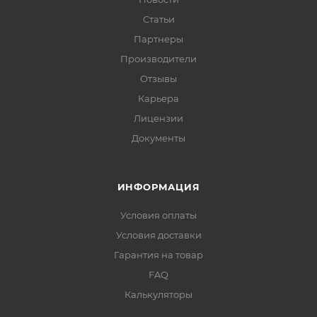
Статьи
Партнеры
Производители
Отзывы
Карьера
Лицензии
Документы
ИНФОРМАЦИЯ
Условия оплаты
Условия доставки
Гарантия на товар
FAQ
Калькуляторы