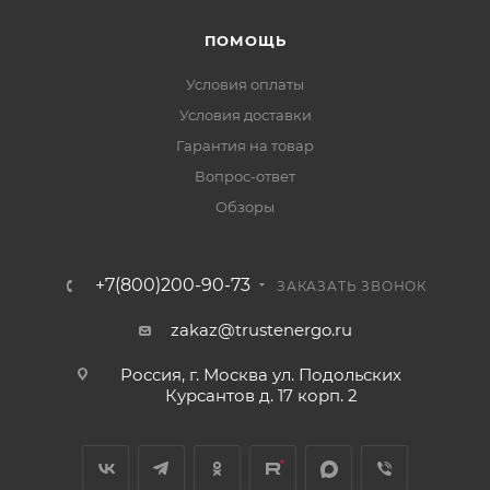
ПОМОЩЬ
Условия оплаты
Условия доставки
Гарантия на товар
Вопрос-ответ
Обзоры
+7(800)200-90-73
ЗАКАЗАТЬ ЗВОНОК
zakaz@trustenergo.ru
Россия, г. Москва ул. Подольских
Курсантов д. 17 корп. 2