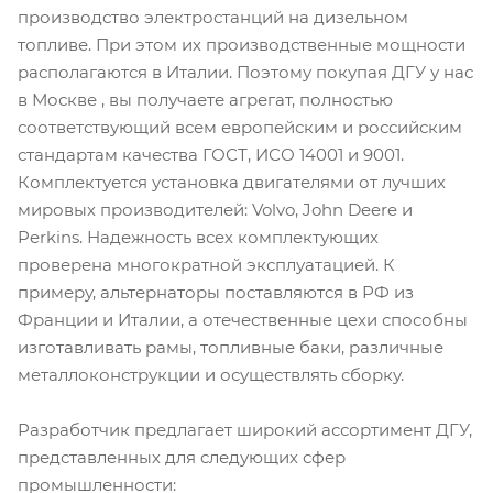
производство электростанций на дизельном
топливе. При этом их производственные мощности
располагаются в Италии. Поэтому покупая ДГУ у нас
в Москве , вы получаете агрегат, полностью
соответствующий всем европейским и российским
стандартам качества ГОСТ, ИСО 14001 и 9001.
Комплектуется установка двигателями от лучших
мировых производителей: Volvo, John Deere и
Perkins. Надежность всех комплектующих
проверена многократной эксплуатацией. К
примеру, альтернаторы поставляются в РФ из
Франции и Италии, а отечественные цехи способны
изготавливать рамы, топливные баки, различные
металлоконструкции и осуществлять сборку.
Разработчик предлагает широкий ассортимент ДГУ,
представленных для следующих сфер
промышленности: