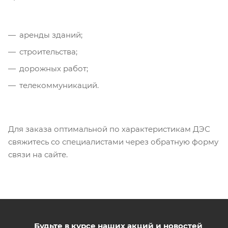
аренды зданий;
строительства;
дорожных работ;
телекоммуникаций.
Для заказа оптимальной по характеристикам ДЭС
свяжитесь со специалистами через обратную форму
связи на сайте.
Будьте в курсе наших акций и новостей