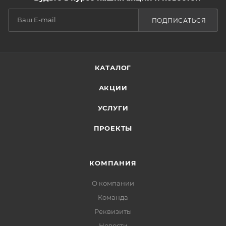
ПОДПИСАТЬСЯ
КАТАЛОГ
АКЦИИ
УСЛУГИ
ПРОЕКТЫ
КОМПАНИЯ
О компании
Команда
Реквизиты
Новости