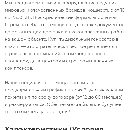
Мы предлагаем в лизинг оборудование ведущих
мировых и отечественных брендов мощностью от 10
до 2500 кВт. Все юридические формальности мы
берем на себя: от помощи в подготовке документов
до организации доставки и пусконаладочных работ
на вашем объекте. Купить дизельный генератор в
лизинг — это стратегически верное решение для
строительных компаний, производственных
площадок, дата-центров и агропромышленных
комплексов.
Наши специалисты помогут рассчитать
предварительный график платежей, учитывая ваши
пожелания по сроку договора (от 12 до 60 месяцев)
и размеру аванса. Обеспечьте стабильное будущее
своего бизнеса уже сегодня!
Характеристики (Условия