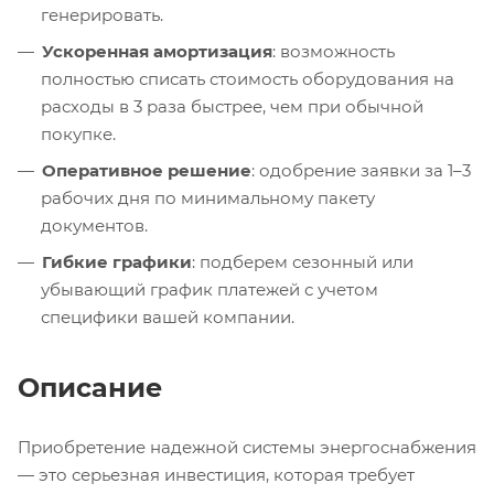
генерировать.
Ускоренная амортизация
: возможность
полностью списать стоимость оборудования на
расходы в 3 раза быстрее, чем при обычной
покупке.
Оперативное решение
: одобрение заявки за 1–3
рабочих дня по минимальному пакету
документов.
Гибкие графики
: подберем сезонный или
убывающий график платежей с учетом
специфики вашей компании.
Описание
Приобретение надежной системы энергоснабжения
— это серьезная инвестиция, которая требует