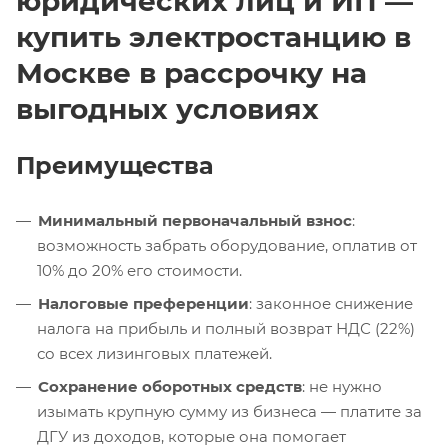
юридических лиц и ИП —
купить электростанцию в
Москве в рассрочку на
выгодных условиях
Преимущества
Минимальный первоначальный взнос
:
возможность забрать оборудование, оплатив от
10% до 20% его стоимости.
Налоговые преференции
: законное снижение
налога на прибыль и полный возврат НДС (22%)
со всех лизинговых платежей.
Сохранение оборотных средств
: не нужно
изымать крупную сумму из бизнеса — платите за
ДГУ из доходов, которые она помогает