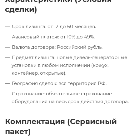
сделки)
Срок лизинга: от 12 до 60 месяцев.
Авансовый платеж: от 10% до 49%.
Валюта договора: Российский рубль.
Предмет лизинга: новые дизель-генераторные
установки в любом исполнении (кожух,
контейнер, открытые).
География сделок: вся территория РФ.
Страхование: обязательное страхование
оборудования на весь срок действия договора.
Комплектация (Сервисный
пакет)