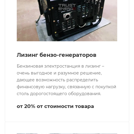
Лизинг бензо-генераторов
Бензиновая электростанция в лизинг –
очень выгодное и разумное решение,
дающее возможность распределить
финансовую нагрузку, связанную с покупкой
столь дорогостоящего оборудования.
от 20% от стоимости товара