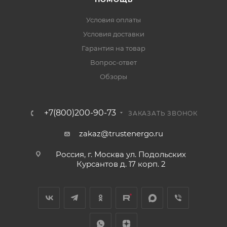
Условия оплаты
Условия доставки
Гарантия на товар
Вопрос-ответ
Обзоры
+7(800)200-90-73
ЗАКАЗАТЬ ЗВОНОК
zakaz@trustenergo.ru
Россия, г. Москва ул. Подольских
Курсантов д. 17 корп. 2