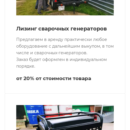
Лизинг сварочных генераторов
Предлагаем в аренду практически любое
оборудование с дальнейшим выкупом, в том
числе и сварочных-генераторов.
Заказ будет оформлен в индивидуальном
порядке.
от 20% от стоимости товара