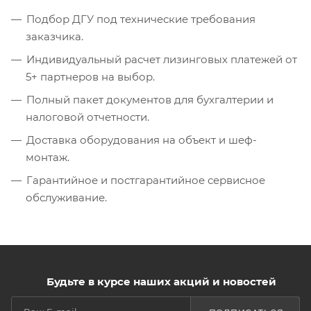
Подбор ДГУ под технические требования
заказчика.
Индивидуальный расчет лизинговых платежей от
5+ партнеров на выбор.
Полный пакет документов для бухгалтерии и
налоговой отчетности.
Доставка оборудования на объект и шеф-
монтаж.
Гарантийное и постгарантийное сервисное
обслуживание.
Будьте в курсе наших акций и новостей