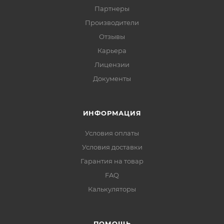
Партнеры
Производители
Отзывы
Карьера
Лицензии
Документы
ИНФОРМАЦИЯ
Условия оплаты
Условия доставки
Гарантия на товар
FAQ
Калькуляторы
ПОМОЩЬ