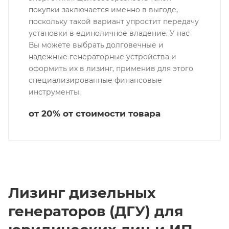
покупки заключается именно в выгоде,
поскольку такой вариант упростит передачу
установки в единоличное владение. У нас
Вы можете выбрать долговечные и
надежные генераторные устройства и
оформить их в лизинг, применив для этого
специализированные финансовые
инструменты.
от 20% от стоимости товара
Лизинг дизельных
генераторов (ДГУ) для