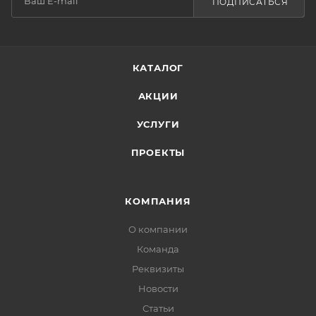
ПОДПИСАТЬСЯ
КАТАЛОГ
АКЦИИ
УСЛУГИ
ПРОЕКТЫ
КОМПАНИЯ
О компании
Команда
Реквизиты
Новости
Статьи