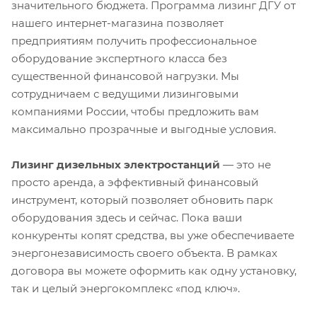
значительного бюджета. Программа лизинг ДГУ от
нашего интернет-магазина позволяет
предприятиям получить профессиональное
оборудование экспертного класса без
существенной финансовой нагрузки. Мы
сотрудничаем с ведущими лизинговыми
компаниями России, чтобы предложить вам
максимально прозрачные и выгодные условия.
Лизинг дизельных электростанций
— это не
просто аренда, а эффективный финансовый
инструмент, который позволяет обновить парк
оборудования здесь и сейчас. Пока ваши
конкуренты копят средства, вы уже обеспечиваете
энергонезависимость своего объекта. В рамках
договора вы можете оформить как одну установку,
так и целый энергокомплекс «под ключ».