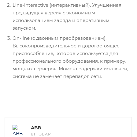
Line-interactive (интерактивный). Улучшенная
предыдущая версия с экономным
использованием заряда и оперативным
запуском.
On-line (с двойным преобразованием).
Высокопроизводительное и дорогостоящее
приспособление, которое используется для
профессионального оборудования, к примеру,
мощных серверов. Момент задержки исключен,
система не замечает перепадов сети.
ABB
81 ТОВАР