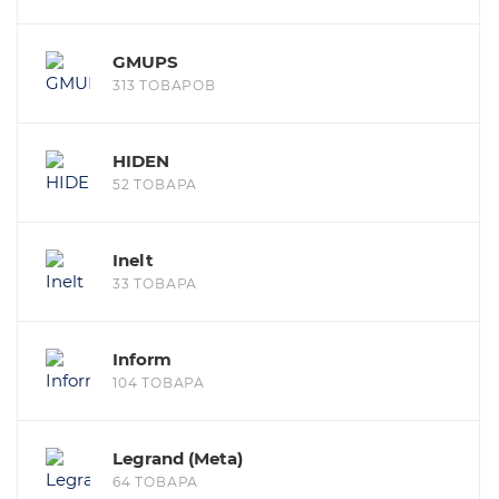
GMUPS
313 ТОВАРОВ
HIDEN
52 ТОВАРА
Inelt
33 ТОВАРА
Inform
104 ТОВАРА
Legrand (Meta)
64 ТОВАРА