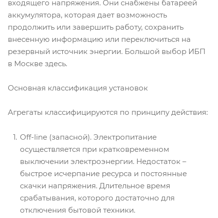
входящего напряжения. Они снабжены батареей
аккумулятора, которая дает возможность
продолжить или завершить работу, сохранить
внесенную информацию или переключиться на
резервный источник энергии. Большой выбор ИБП
в Москве здесь.
Основная классификация установок
Агрегаты классифицируются по принципу действия:
Off-line (запасной). Электропитание
осуществляется при кратковременном
выключении электроэнергии. Недостаток –
быстрое исчерпание ресурса и постоянные
скачки напряжения. Длительное время
срабатывания, которого достаточно для
отключения бытовой техники.