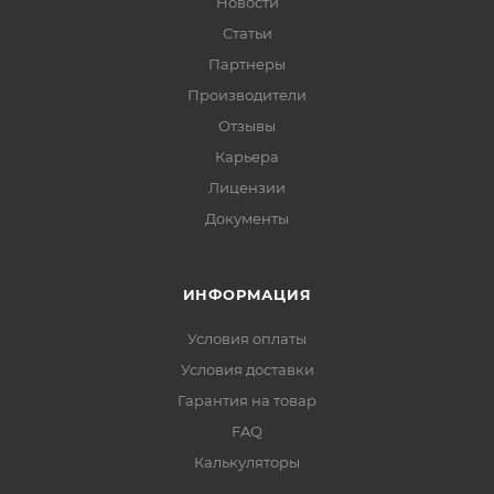
Новости
Статьи
Партнеры
Производители
Отзывы
Карьера
Лицензии
Документы
ИНФОРМАЦИЯ
Условия оплаты
Условия доставки
Гарантия на товар
FAQ
Калькуляторы