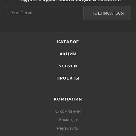
ПОДПИСАТЬСЯ
КАТАЛОГ
АКЦИИ
УСЛУГИ
ПРОЕКТЫ
КОМПАНИЯ
О компании
Команда
Реквизиты