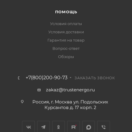
ПОМОЩЬ
Условия оплаты
Условия доставки
Гарантия на товар
Вопрос-ответ
Обзоры
+7(800)200-90-73
ЗАКАЗАТЬ ЗВОНОК
zakaz@trustenergo.ru
Россия, г. Москва ул. Подольских
Курсантов д. 17 корп. 2