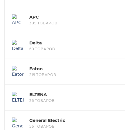
APC
385 ТОВАРОВ
Delta
60 ТОВАРОВ
Eaton
219 ТОВАРОВ
ELTENA
26 ТОВАРОВ
General Electric
56 ТОВАРОВ